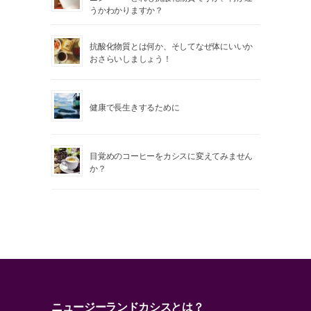
うかわかりますか？
抗酸化物質とは何か、そしてなぜ体にいいか
おさらいしましょう！
健康で長生きするために
目覚めのコーヒーをカシスに変えてみません
か？
ニュージーランドカシスとは？