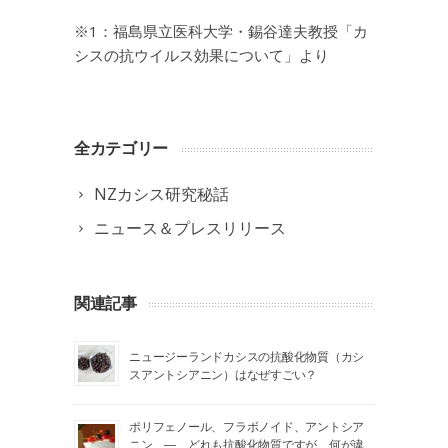
※1：福島県立医科大学・錫谷達夫教授「カ
シスの抗ウイルス効果について」より
全カテゴリー
NZカシス研究秘話
ニュース＆プレスリリース
関連記事
ニュージーランドカシスの抗酸化物質（カシ
スアントシアニン）はなぜすごい？
ポリフェノール、フラボノイド、アントシア
ニン ― どれも抗酸化物質ですが、何が違