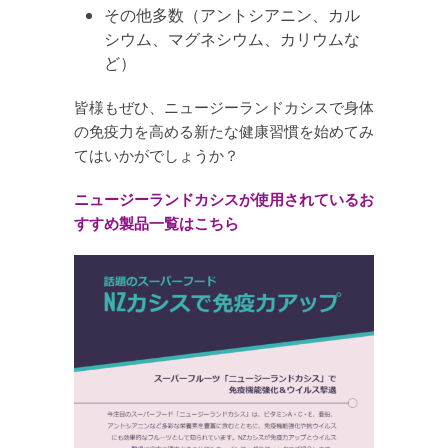
その他多数（アントシアニン、カル
シウム、マグネシウム、カリウムな
ど）
皆様もぜひ、ニュージーランドカシスで身体
の免疫力を高める新たな健康習慣を始めてみ
てはいかがでしょうか？
ニュージーランドカシスが使用されているお
すすめ製品一覧はこちら