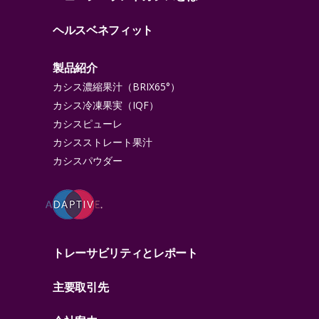
ヘルスベネフィット
製品紹介
カシス濃縮果汁（BRIX65°）
カシス冷凍果実（IQF）
カシスピューレ
カシスストレート果汁
カシスパウダー
トレーサビリティとレポート
主要取引先