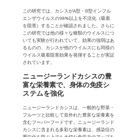
この研究では、カシスがA型・B型インフル
エンザウイルスの98%以上を不活化（吸着
を阻害）することが確認されました。さらに
この研究では他の様々な種類のウイルスにつ
いても実験が行われていて、効果の強弱はあ
るものの、カシスが他のウイルスにも同様の
ウイルス吸着阻害効果を発揮することが実証
されています。
ニュージーランドカシスの豊
富な栄養素で、身体の免疫シ
ステムを強化
ニュージーランドカシスは、一般的な野菜・
フルーツと比較して並外れた豊富な栄養素を
含むフーパーフードです。ニュージーランド
カシスに含まれる多彩な栄養素は、感染症の
重症化を防ぐ上でも大切な免疫力のアップを