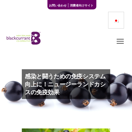
お問い合わせ
消費者向けサイト
感染と闘うための免疫システム
向上に！ニュージーランドカシ
スの免疫効果