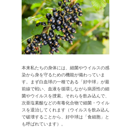
本来私たちの身体には、細菌やウイルスの感
染から身を守るための機能が備わっていま
す。まず白血球の一種である「好中球」が最
前線で戦い、血液を循環しながら病原性の細
菌やウイルスを捜索。それらを飲み込んで、
次亜塩素酸などの有毒化合物で細菌・ウイル
スを退治してくれます（ウイルスを飲み込ん
で破壊することから、好中球は「食細胞」と
も呼ばれています）。