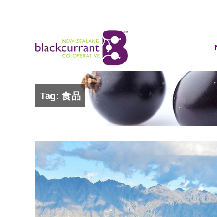
Tag: 食品