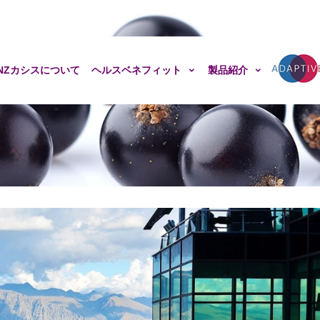
NZカシスについて
ヘルスベネフィット
製品紹介
Adaptive