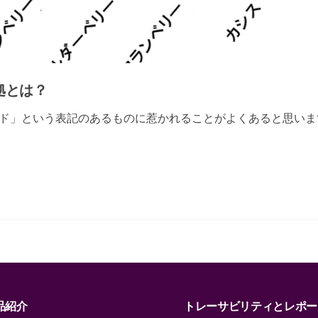
拠とは？
ド」という表記のあるものに惹かれることがよくあると思いま
品紹介
トレーサビリティとレポー