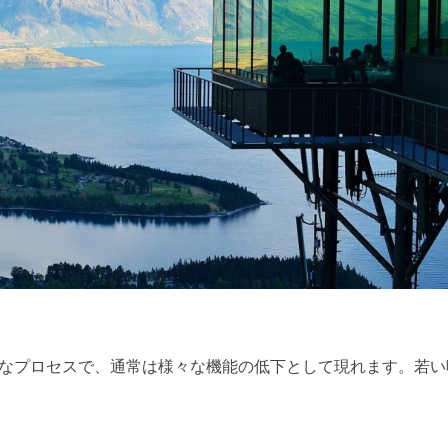
なプロセスで、通常は様々な機能の低下として現れます。若い