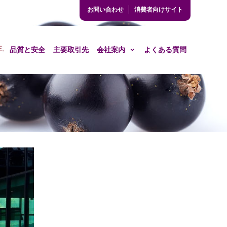
お問い合わせ
消費者向けサイト
品質と安全
主要取引先
会社案内
よくある質問