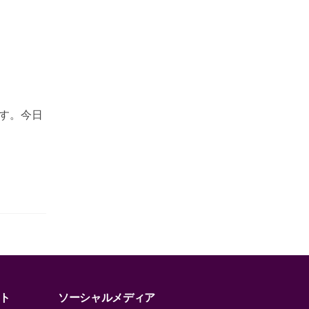
す。今日
ト
ソーシャルメディア