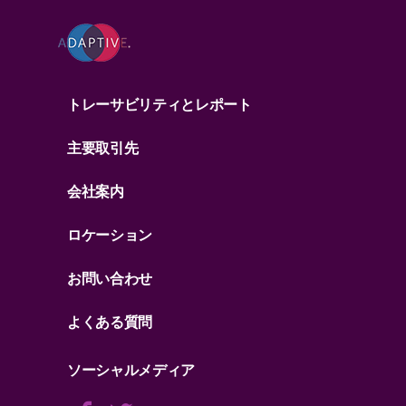
トレーサビリティとレポート
主要取引先
会社案内
ロケーション
お問い合わせ
よくある質問
ソーシャルメディア