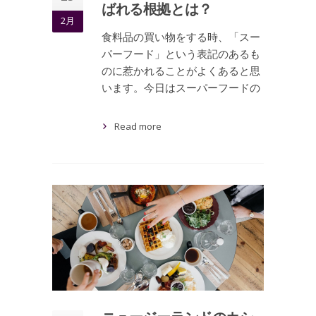
ばれる根拠とは？
2月
食料品の買い物をする時、「スー
パーフード」という表記のあるも
のに惹かれることがよくあると思
います。今日はスーパーフードの
Read more