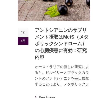
アントシアニンのサプリ
10
メント摂取はMetS（メタ
4月
ボリックシンドローム）
の心臓疾患に有効：研究
内容
オーストラリアの新しい研究によ
ると、ビルベリーとブラックカラ
ントのアントシアニンを毎日摂取
することにより、メタボリックシ
Read more