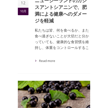
ニュージーランドのカシ
12
スアントシアニンで、肥
10月
満による健康へのダメー
ジを軽減
私たちは皆、何を食べるか、また
食べ過ぎないことが大切だと分か
っていても、健康的な食習慣を維
持し、体重をコントロールするこ
Read more