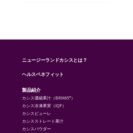
ニュージーランドカシスとは？
ヘルスベネフィット
製品紹介
カシス濃縮果汁（BRIX65°）
カシス冷凍果実（IQF）
カシスピューレ
カシスストレート果汁
カシスパウダー