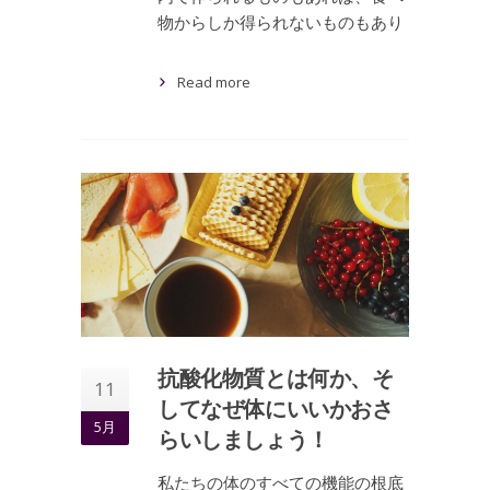
物からしか得られないものもあり
Read more
抗酸化物質とは何か、そ
11
してなぜ体にいいかおさ
5月
らいしましょう！
私たちの体のすべての機能の根底