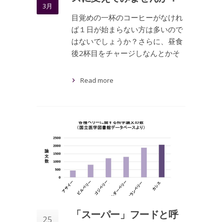
3月
目覚めの一杯のコーヒーがなけれ
ば１日が始まらない方は多いので
はないでしょうか？さらに、昼食
後2杯目をチャージしなんとかそ
Read more
「スーパー」フードと呼
25