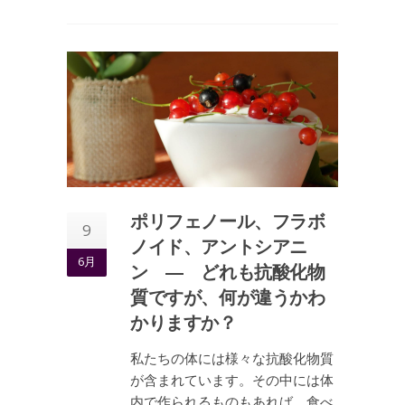
ポリフェノール、フラボ
9
ノイド、アントシアニ
6月
ン ― どれも抗酸化物
質ですが、何が違うかわ
かりますか？
私たちの体には様々な抗酸化物質
が含まれています。その中には体
内で作られるものもあれば、食べ