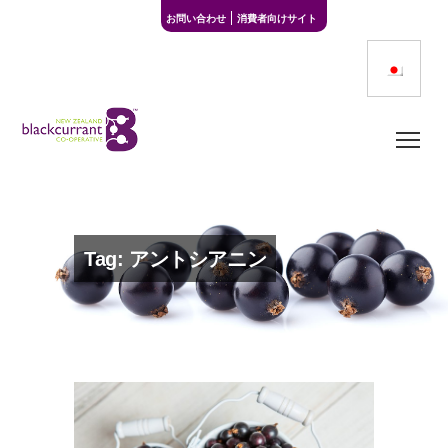
お問い合わせ
消費者向けサイト
Tag: アントシアニン