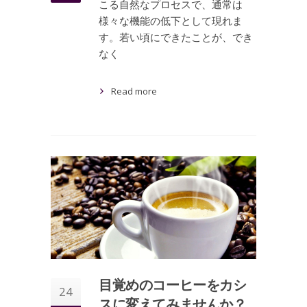
こる自然なプロセスで、通常は
様々な機能の低下として現れま
す。若い頃にできたことが、でき
なく
Read more
目覚めのコーヒーをカシ
24
スに変えてみませんか？