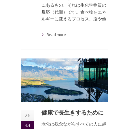
にあるもの、それは生化学物質の
反応（代謝）です。食べ物をエネ
ルギーに変えるプロセス、脳や他
Read more
健康で長生きするために
26
老化は残念ながらすべての人に起
4月