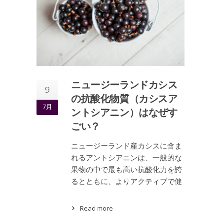
ニュージーランドカシス
9
の抗酸化物質（カシスア
7月
ントシアニン）はなぜす
ごい？
ニュージーランド産カシスに含ま
れるアントシアニンは、一般的な
果物の中で最も高い抗酸化力を誇
るとともに、よりアクティブで健
Read more